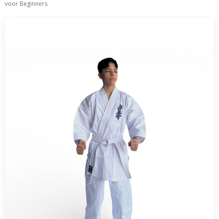
voor Beginners