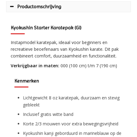
Productomschrijving
Kyokushin Starter Karatepak (Gi)
Instapmodel karatepak, ideaal voor beginners en
recreatieve beoefenaars van Kyokushin karate. Dit pak
combineert comfort, duurzaamheid en functionaliteit.
Verkrijgbaar in maten:
000 (100 cm) t/m 7 (190 cm)
Kenmerken
Lichtgewicht 8 oz karatepak, duurzaam en stevig
gebleekt
Inclusief gratis witte band
Korte 2/3 mouwen voor extra bewegingsvrijheid
Kyokushin kanji geborduurd in marineblauw op de