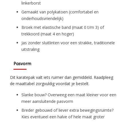
linkerborst
Gemaakt van polykatoen (comfortabel en
onderhoudsvriendelijk)
Broek met elastische band (maat 0 t/m 3) of
trekkoord (maat 4 en hoger)
Jas zonder sluitlinten voor een strakke, traditionele
uitstraling
Pasvorm
Dit karatepak valt iets ruimer dan gemiddeld. Raadpleeg
de maattabel zorgvuldig voordat je bestelt.
Slanke bouw? Overweeg een maat kleiner voor een
meer aansluitende pasvorm
Breder gebouwd of liever extra bewegingsruimte?
Kies eventueel een halve of hele maat groter