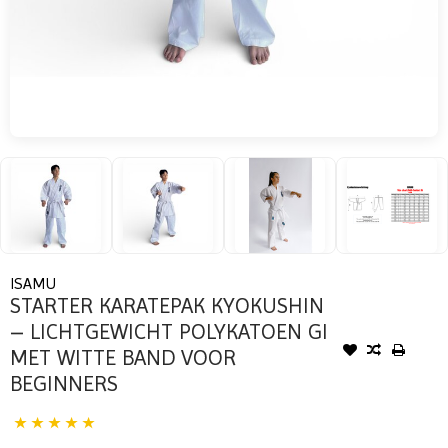
ISAMU
STARTER KARATEPAK KYOKUSHIN
– LICHTGEWICHT POLYKATOEN GI
MET WITTE BAND VOOR
BEGINNERS