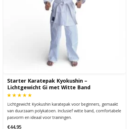
Starter Karatepak Kyokushin –
Lichtgewicht Gi met Witte Band
Lichtgewicht Kyokushin karatepak voor beginners, gemaakt
van duurzaam polykatoen. Inclusief witte band, comfortabele
pasvorm en ideaal voor trainingen.
€44,95