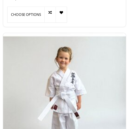
CHOOSE OPTIONS