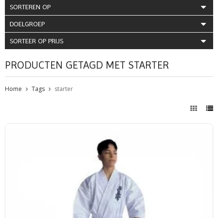
SORTEREN OP
DOELGROEP
SORTEER OP PRIJS
PRODUCTEN GETAGD MET STARTER
Home
Tags
starter