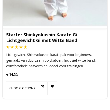
Starter Shinkyokushin Karate Gi -
Lichtgewicht Gi met Witte Band
Lichtgewicht Shinkyokushin karatepak voor beginners,
gemaakt van duurzaam polykatoen. Inclusief witte band,
comfortabele pasvorm en ideaal voor trainingen.
€44,95
CHOOSE OPTIONS