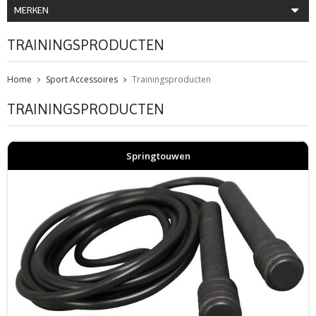
MERKEN
TRAININGSPRODUCTEN
Home
Sport Accessoires
Trainingsproducten
TRAININGSPRODUCTEN
Springtouwen