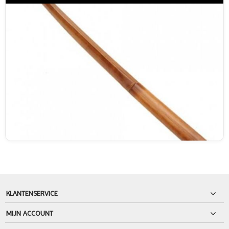
KLANTENSERVICE
MIJN ACCOUNT