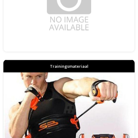
Trainingsmateriaal