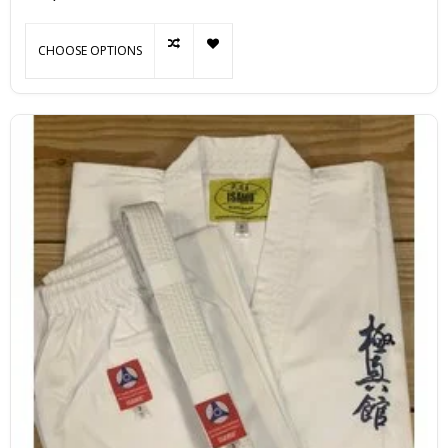
CHOOSE OPTIONS