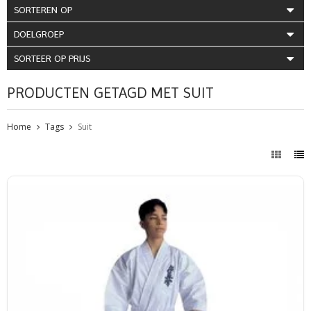
SORTEREN OP
DOELGROEP
SORTEER OP PRIJS
PRODUCTEN GETAGD MET SUIT
Home
Tags
Suit