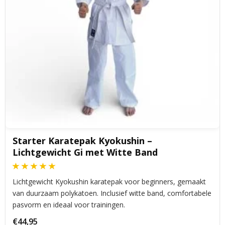
Starter Karatepak Kyokushin –
Lichtgewicht Gi met Witte Band
Lichtgewicht Kyokushin karatepak voor beginners, gemaakt
van duurzaam polykatoen. Inclusief witte band, comfortabele
pasvorm en ideaal voor trainingen.
€44,95