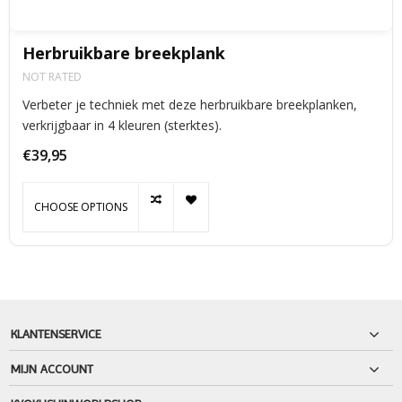
Herbruikbare breekplank
NOT RATED
Verbeter je techniek met deze herbruikbare breekplanken,
verkrijgbaar in 4 kleuren (sterktes).
€39,95
CHOOSE OPTIONS
KLANTENSERVICE
MIJN ACCOUNT