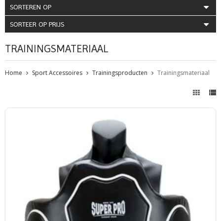
SORTEREN OP
SORTEER OP PRIJS
TRAININGSMATERIAAL
Home
Sport Accessoires
Trainingsproducten
Trainingsmateriaal