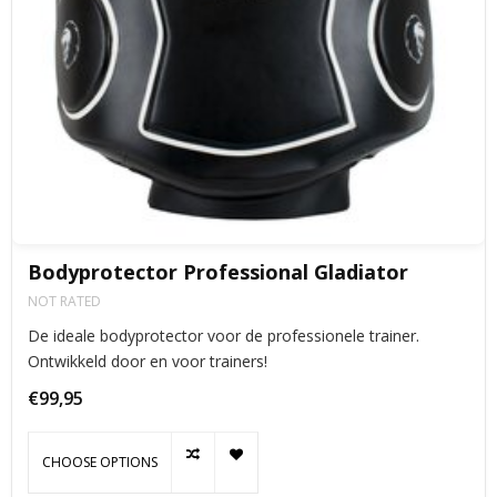
Bodyprotector Professional Gladiator
NOT RATED
De ideale bodyprotector voor de professionele trainer.
Ontwikkeld door en voor trainers!
€99,95
CHOOSE OPTIONS