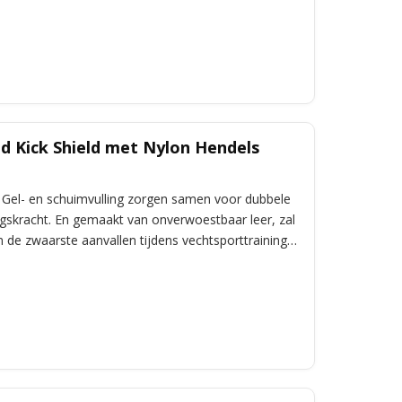
d Kick Shield met Nylon Hendels
Gel- en schuimvulling zorgen samen voor dubbele
skracht. En gemaakt van onverwoestbaar leer, zal
 de zwaarste aanvallen tijdens vechtsporttraining.