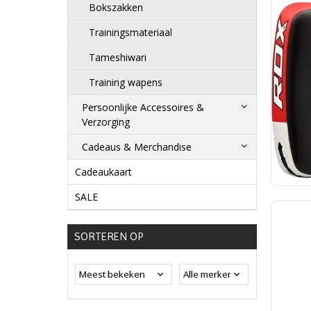
Bokszakken
Trainingsmateriaal
Tameshiwari
Training wapens
Persoonlijke Accessoires &
Verzorging
Cadeaus & Merchandise
Cadeaukaart
SALE
SORTEREN OP