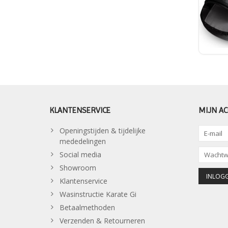
KLANTENSERVICE
MIJN A
Openingstijden & tijdelijke
mededelingen
Social media
Showroom
Klantenservice
Wasinstructie Karate Gi
Betaalmethoden
Verzenden & Retourneren