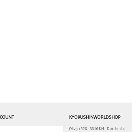
CCOUNT
KYOKUSHINWORLDSHOP
Olivijn 520 - 3316 KH - Dordrecht