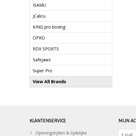
ISAMU
JCalicu
KING pro boxing
OPRO
RDX SPORTS
Safejawz
Super Pro
View All Brands
KLANTENSERVICE
MIJN A
Openingstijden & tijdelijke