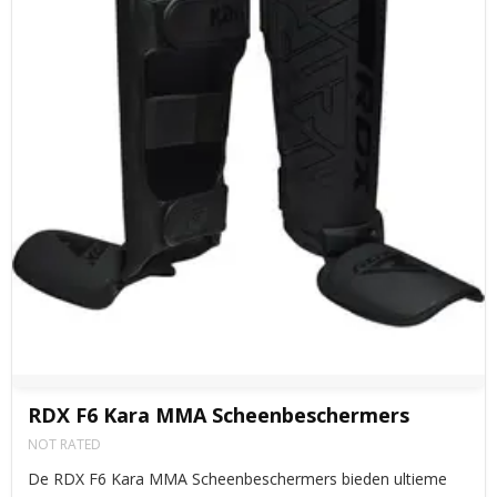
RDX F6 Kara MMA Scheenbeschermers
NOT RATED
De RDX F6 Kara MMA Scheenbeschermers bieden ultieme