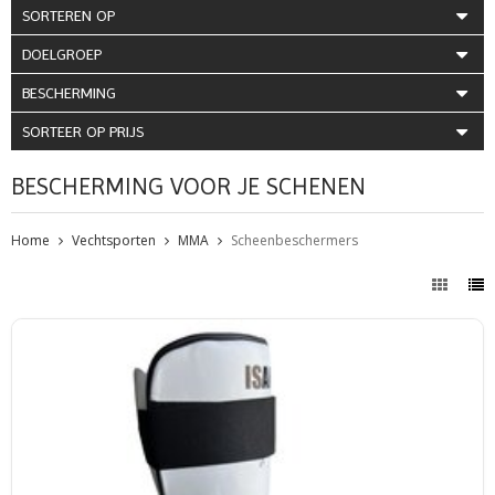
SORTEREN OP
DOELGROEP
BESCHERMING
SORTEER OP PRIJS
BESCHERMING VOOR JE SCHENEN
Home
Vechtsporten
MMA
Scheenbeschermers