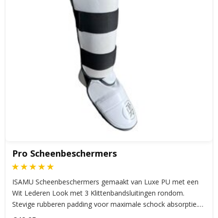
Pro Scheenbeschermers
ISAMU Scheenbeschermers gemaakt van Luxe PU met een
Wit Lederen Look met 3 Klittenbandsluitingen rondom.
Stevige rubberen padding voor maximale schock absorptie.
Voorgevormde scheenbeschermer met elastiek achter de