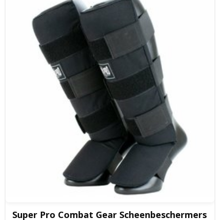
Super Pro Combat Gear Scheenbeschermers