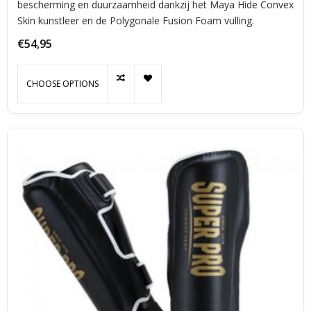
bescherming en duurzaamheid dankzij het Maya Hide Convex
Skin kunstleer en de Polygonale Fusion Foam vulling.
€54,95
CHOOSE OPTIONS