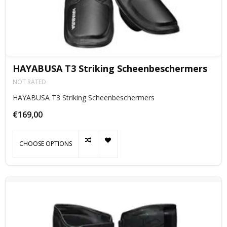
HAYABUSA T3 Striking Scheenbeschermers
NOT RATED
HAYABUSA T3 Striking Scheenbeschermers
€169,00
CHOOSE OPTIONS