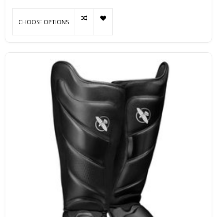
CHOOSE OPTIONS