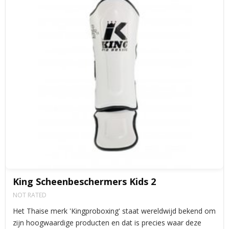
King Scheenbeschermers Kids 2
NOT RATED
Het Thaise merk 'Kingproboxing' staat wereldwijd bekend om
zijn hoogwaardige producten en dat is precies waar deze