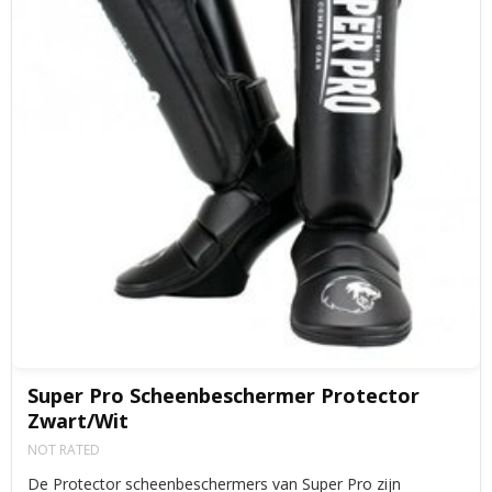
Super Pro Scheenbeschermer Protector
Zwart/Wit
NOT RATED
De Protector scheenbeschermers van Super Pro zijn