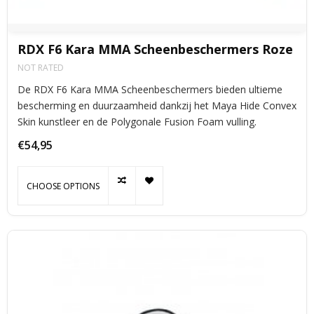
RDX F6 Kara MMA Scheenbeschermers Roze
NOT RATED
De RDX F6 Kara MMA Scheenbeschermers bieden ultieme
bescherming en duurzaamheid dankzij het Maya Hide Convex
Skin kunstleer en de Polygonale Fusion Foam vulling.
€54,95
CHOOSE OPTIONS