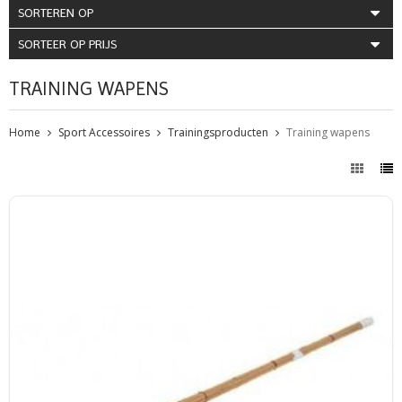
SORTEREN OP
SORTEER OP PRIJS
TRAINING WAPENS
Home
Sport Accessoires
Trainingsproducten
Training wapens