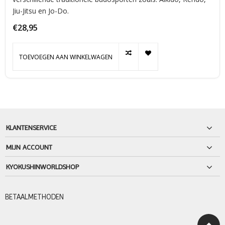
Jiu-Jitsu en Jo-Do.
€28,95
TOEVOEGEN AAN WINKELWAGEN
KLANTENSERVICE
MIJN ACCOUNT
KYOKUSHINWORLDSHOP
BETAALMETHODEN