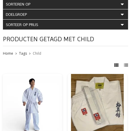
SORTEREN OP
DOELGROEP
SORTEER OP PRIJS
PRODUCTEN GETAGD MET CHILD
Home
Tags
Child