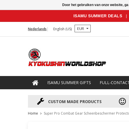
Door het gebruiken van onze website, ga
ISAMU SUMMER DEALS
|
EUR
Nederlands
English (US)
ISAMU SUMMER GIFTS
FULL-CONTAC
CUSTOM MADE PRODUCTS
Home
Super Pro Combat Gear Scheenbeschermer Protect