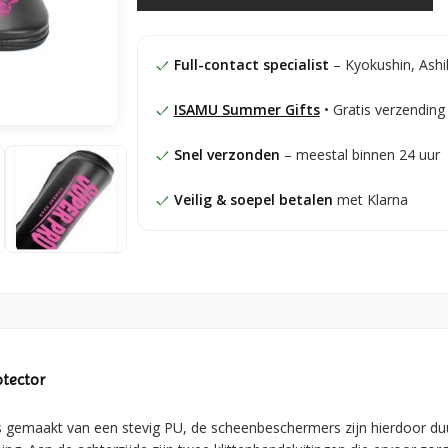
Full-contact specialist
– Kyokushin, Ashi
ISAMU Summer Gifts
• Gratis verzending
Snel verzonden
– meestal binnen 24 uur
Veilig & soepel betalen
met Klarna
tector
 gemaakt van een stevig PU, de scheenbeschermers zijn hierdoor du