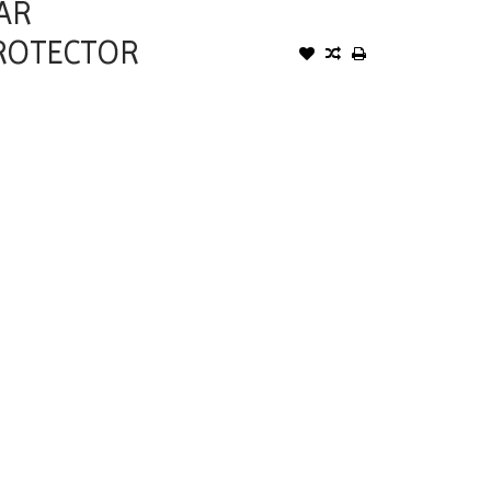
AR
ROTECTOR