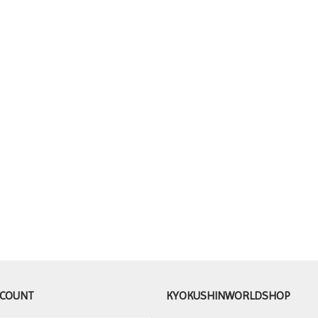
CCOUNT
KYOKUSHINWORLDSHOP