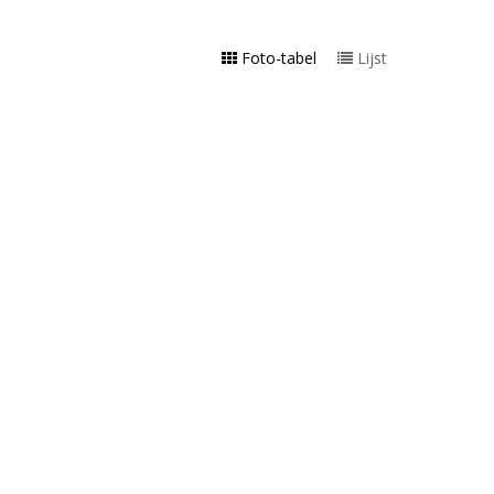
Foto-tabel
Lijst