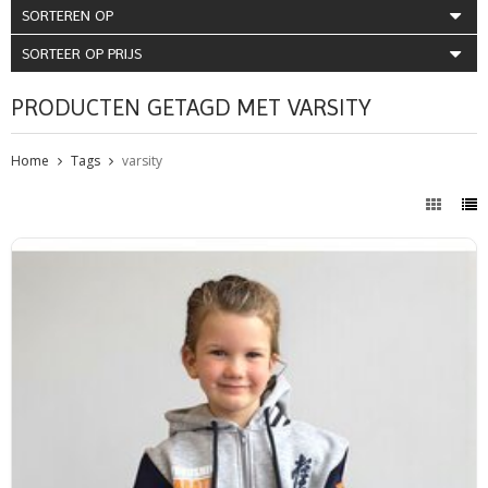
SORTEREN OP
SORTEER OP PRIJS
PRODUCTEN GETAGD MET VARSITY
Home
Tags
varsity