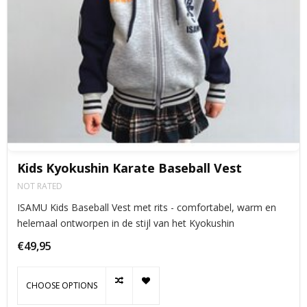
Kids Kyokushin Karate Baseball Vest
NOT RATED
ISAMU Kids Baseball Vest met rits - comfortabel, warm en
helemaal ontworpen in de stijl van het Kyokushin
€49,95
CHOOSE OPTIONS