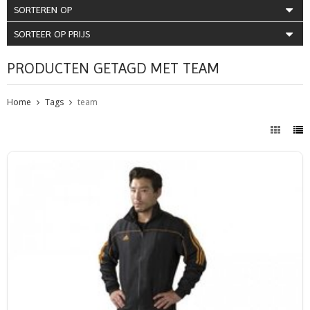
SORTEREN OP
SORTEER OP PRIJS
PRODUCTEN GETAGD MET TEAM
Home
Tags
team