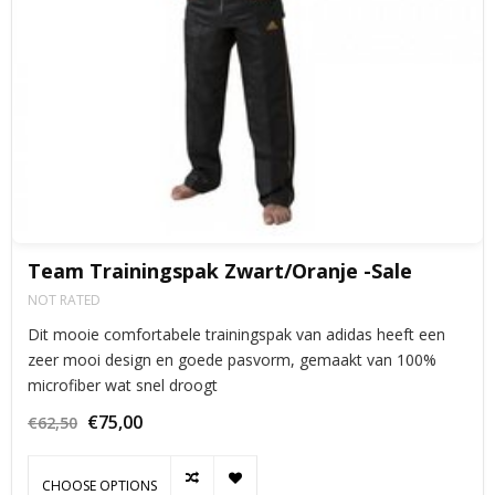
Team Trainingspak Zwart/Oranje -Sale
NOT RATED
Dit mooie comfortabele trainingspak van adidas heeft een
zeer mooi design en goede pasvorm, gemaakt van 100%
microfiber wat snel droogt
€75,00
€62,50
CHOOSE OPTIONS