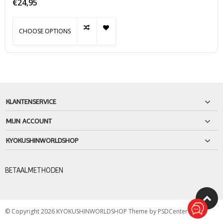
€24,95
CHOOSE OPTIONS
KLANTENSERVICE
MIJN ACCOUNT
KYOKUSHINWORLDSHOP
BETAALMETHODEN
© Copyright 2026 KYOKUSHINWORLDSHOP Theme by
PSDCenter
-