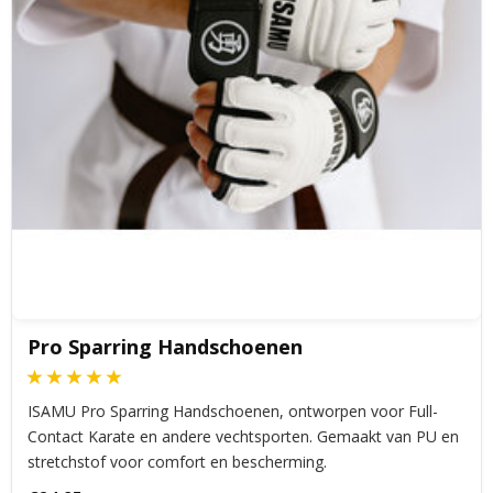
Pro Sparring Handschoenen
ISAMU Pro Sparring Handschoenen, ontworpen voor Full-
Contact Karate en andere vechtsporten. Gemaakt van PU en
stretchstof voor comfort en bescherming.