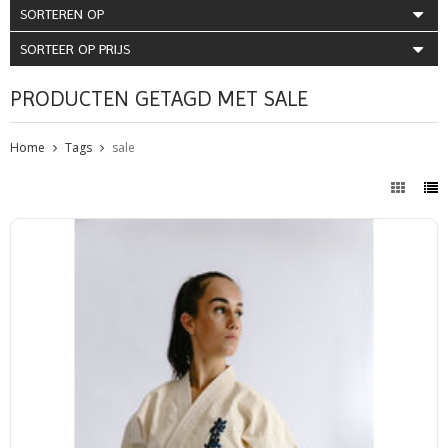
SORTEREN OP
SORTEER OP PRIJS
PRODUCTEN GETAGD MET SALE
Home
Tags
sale