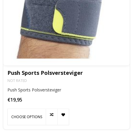
Push Sports Polsversteviger
NOT RATED
Push Sports Polsversteviger
€19,95
CHOOSE OPTIONS