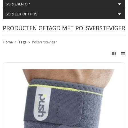
SORTEREN OP
SORTEER OP PRIJS
PRODUCTEN GETAGD MET POLSVERSTEVIGER
Home
Tags
Polsversteviger