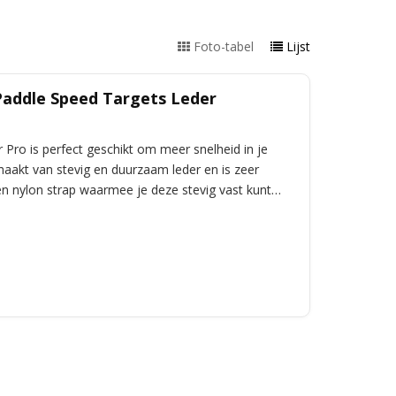
Foto-tabel
Lijst
addle Speed Targets Leder
 Pro is perfect geschikt om meer snelheid in je
maakt van stevig en duurzaam leder en is zeer
en nylon strap waarmee je deze stevig vast kunt