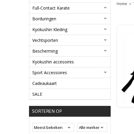
Home
Full-Contact Karate
Borduringen
Kyokushin Kleding
Vechtsporten
Bescherming
Kyokushin accesoires
Sport Accessoires
Cadeaukaart
SALE
SORTEREN OP