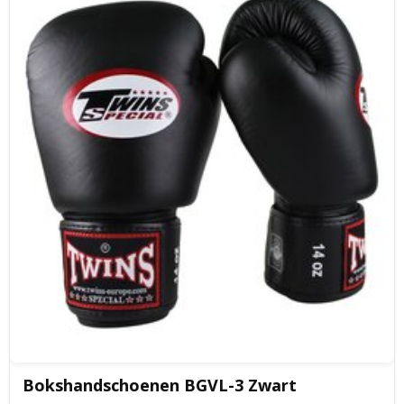
Bokshandschoenen BGVL-3 Zwart