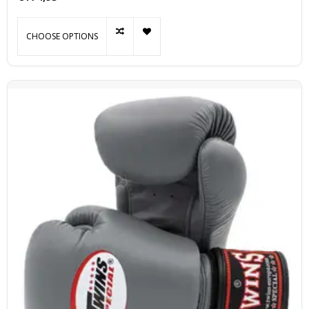
functionaliteit en duurzaamheid.
CHOOSE OPTIONS