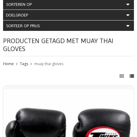
SORTEREN OP
DOELGROEP
SORTEER OP PRIJS
PRODUCTEN GETAGD MET MUAY THAI
GLOVES
Home
Tags
muay thai gloves