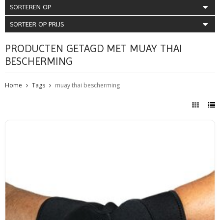
SORTEREN OP
SORTEER OP PRIJS
PRODUCTEN GETAGD MET MUAY THAI
BESCHERMING
Home
Tags
muay thai bescherming