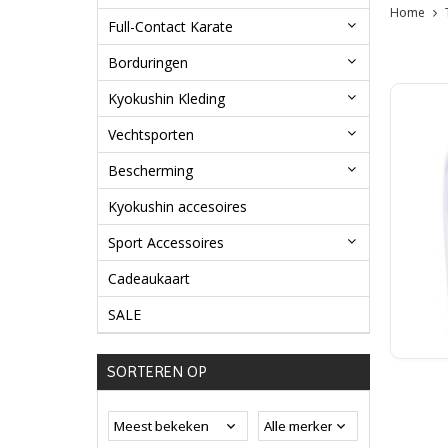
Home
Full-Contact Karate
Borduringen
Kyokushin Kleding
Vechtsporten
Bescherming
Kyokushin accesoires
Sport Accessoires
Cadeaukaart
SALE
SORTEREN OP