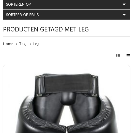
SORTEREN OP
SORTEER OP PRIJS
PRODUCTEN GETAGD MET LEG
Home
Tags
Leg