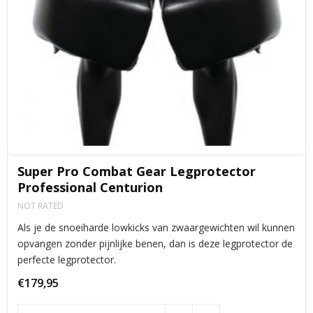
Super Pro Combat Gear Legprotector
Professional Centurion
NOT RATED
Als je de snoeiharde lowkicks van zwaargewichten wil kunnen
opvangen zonder pijnlijke benen, dan is deze legprotector de
perfecte legprotector.
€179,95