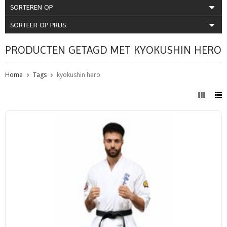
SORTEREN OP
SORTEER OP PRIJS
PRODUCTEN GETAGD MET KYOKUSHIN HERO
Home
Tags
kyokushin hero