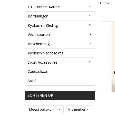
Home
Full-Contact Karate
Borduringen
Kyokushin Kleding
Vechtsporten
Bescherming
Kyokushin accesoires
Sport Accessoires
Cadeaukaart
SALE
SORTEREN OP