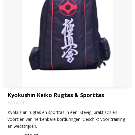
Kyokushin Keiko Rugtas & Sporttas
NOT RATED
Kyokushin rugtas en sporttas in één. Stevig, praktisch en
voorzien van herkenbare borduringen. Geschikt voor training
en wedstrijden.