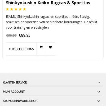
Shinkyokushin Keiko Rugtas & Sporttas
ISAMU Shinkyokushin rugtas en sporttas in één. Stevig,
praktisch en voorzien van herkenbare borduringen. Geschikt
voor training en wedstrijden.
€89,95
€99,95
CHOOSE OPTIONS
KLANTENSERVICE
MIJN ACCOUNT
KYOKUSHINWORLDSHOP