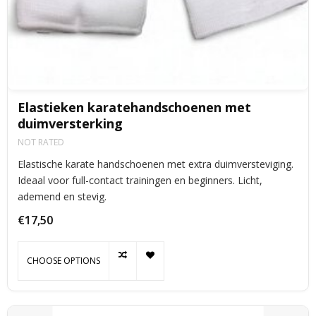
Elastieken karatehandschoenen met
duimversterking
NOT RATED
Elastische karate handschoenen met extra duimversteviging.
Ideaal voor full-contact trainingen en beginners. Licht,
ademend en stevig.
€17,50
CHOOSE OPTIONS