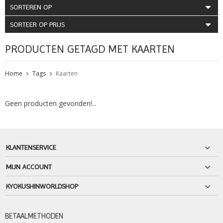
SORTEREN OP
SORTEER OP PRIJS
PRODUCTEN GETAGD MET KAARTEN
Home
Tags
Kaarten
Geen producten gevonden!...
KLANTENSERVICE
MIJN ACCOUNT
KYOKUSHINWORLDSHOP
BETAALMETHODEN