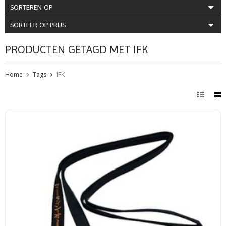
SORTEREN OP
SORTEER OP PRIJS
PRODUCTEN GETAGD MET IFK
Home
Tags
IFK