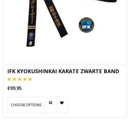
IFK KYOKUSHINKAI KARATE ZWARTE BAND
€99,95
CHOOSE OPTIONS