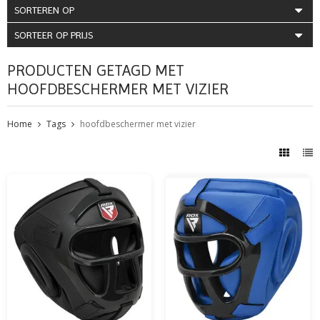
SORTEREN OP
SORTEER OP PRIJS
PRODUCTEN GETAGD MET
HOOFDBESCHERMER MET VIZIER
Home
Tags
hoofdbeschermer met vizier