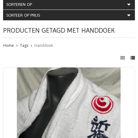
SORTEREN OP
SORTEER OP PRIJS
PRODUCTEN GETAGD MET HANDDOEK
Home
Tags
Handdoek