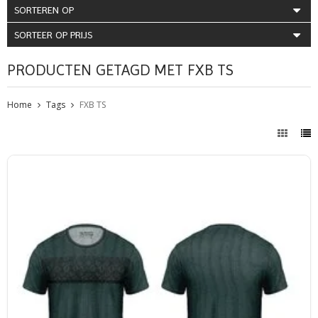
SORTEREN OP
SORTEER OP PRIJS
PRODUCTEN GETAGD MET FXB TS
Home
Tags
FXB TS