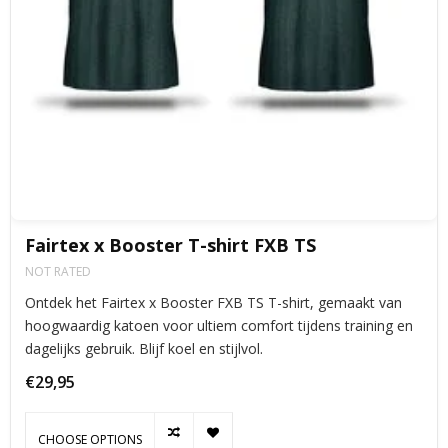
Fairtex x Booster T-shirt FXB TS
NOT RATED
Ontdek het Fairtex x Booster FXB TS T-shirt, gemaakt van
hoogwaardig katoen voor ultiem comfort tijdens training en
dagelijks gebruik. Blijf koel en stijlvol.
€29,95
CHOOSE OPTIONS