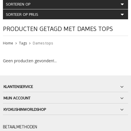
SORTEREN OP
SORTEER OP PRIJS
PRODUCTEN GETAGD MET DAMES TOPS
Home
Tags
Dames tops
Geen producten gevonden!...
KLANTENSERVICE
MIJN ACCOUNT
KYOKUSHINWORLDSHOP
BETAALMETHODEN