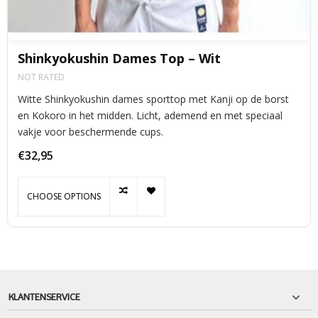
Shinkyokushin Dames Top – Wit
NOT RATED
Witte Shinkyokushin dames sporttop met Kanji op de borst
en Kokoro in het midden. Licht, ademend en met speciaal
vakje voor beschermende cups.
€32,95
CHOOSE OPTIONS
KLANTENSERVICE