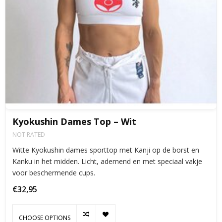
Kyokushin Dames Top – Wit
NOT RATED
Witte Kyokushin dames sporttop met Kanji op de borst en
Kanku in het midden. Licht, ademend en met speciaal vakje
voor beschermende cups.
€32,95
CHOOSE OPTIONS