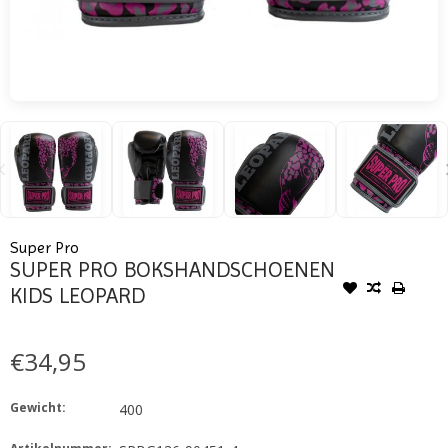
Super Pro
SUPER PRO BOKSHANDSCHOENEN
KIDS LEOPARD
€34,95
Gewicht:
400