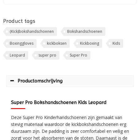
Product tags
(Kick)bokshandschoenen
Bokshandschoenen
Boxinggloves
kickboksen
Kickboxing
Kids
Leopard
super pro
Super Pro
Productomschrijving
Super Pro Bokshandschoenen Kids Leopard
Deze Super Pro Kinderhandschoenen zijn gemaakt van
stevig materiaal waardoor de kickbokshandschoenen erg
duurzaam zijn. De padding is zeer comfortabel en veilig en
zorgt voor het absorberen van de stoten. Daarnaast is de