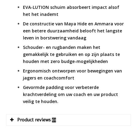
EVA-LUTION schuim absorbeert impact alsof
het het inademt
De constructie van Maya Hide en Ammara voor
een betere duurzaamheid belooft het langste
leven in borstwering vandaag
Schouder- en rugbanden maken het
gemakkelijk te gebruiken en op zijn plaats te
houden met zero budge-mogelijkheden
Ergonomisch ontworpen voor bewegingen van
jagers en coachcomfort
Gevormde padding voor verbeterde
krachtverdeling om uw coach en uw product
veilig te houden.
Product reviews
(0)