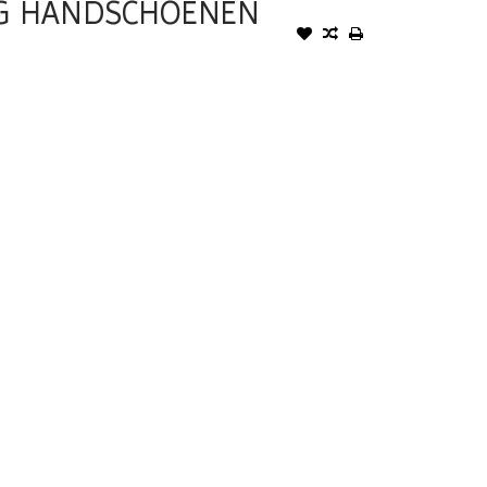
NG HANDSCHOENEN