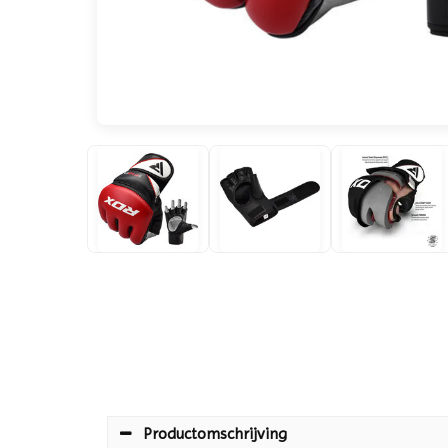
Productomschrijving