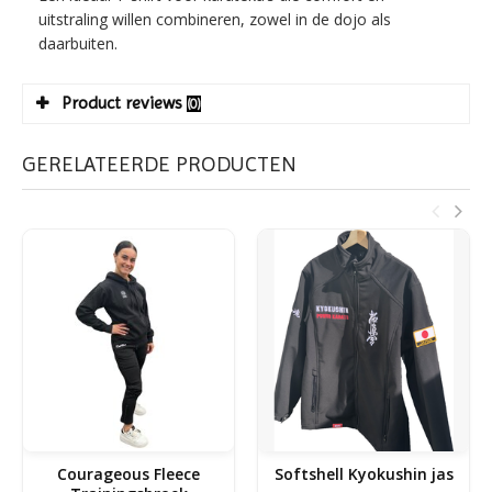
uitstraling willen combineren, zowel in de dojo als
daarbuiten.
Product reviews
(0)
GERELATEERDE PRODUCTEN
Courageous Fleece
Softshell Kyokushin jas