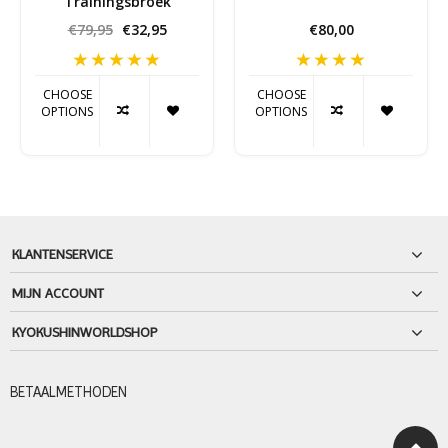
Trainingsbroek
€79,95
€32,95
€80,00
CHOOSE
CHOOSE
OPTIONS
OPTIONS
KLANTENSERVICE
MIJN ACCOUNT
KYOKUSHINWORLDSHOP
BETAALMETHODEN