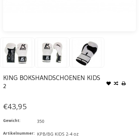
KING BOKSHANDSCHOENEN KIDS
2
€43,95
Gewicht:
350
Artikelnummer:
KPB/BG KIDS 2-4 oz