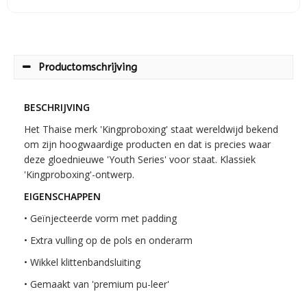
Productomschrijving
BESCHRIJVING
Het Thaise merk 'Kingproboxing' staat wereldwijd bekend
om zijn hoogwaardige producten en dat is precies waar
deze gloednieuwe 'Youth Series' voor staat. Klassiek
'Kingproboxing'-ontwerp.
EIGENSCHAPPEN
• Geïnjecteerde vorm met padding
• Extra vulling op de pols en onderarm
• Wikkel klittenbandsluiting
• Gemaakt van 'premium pu-leer'