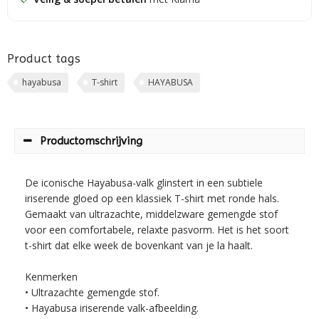
Product tags
hayabusa
T-shirt
HAYABUSA
Productomschrijving
De iconische Hayabusa-valk glinstert in een subtiele
iriserende gloed op een klassiek T-shirt met ronde hals.
Gemaakt van ultrazachte, middelzware gemengde stof
voor een comfortabele, relaxte pasvorm. Het is het soort
t-shirt dat elke week de bovenkant van je la haalt.
Kenmerken
• Ultrazachte gemengde stof.
• Hayabusa iriserende valk-afbeelding.