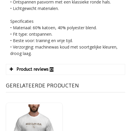
• Ontspannen pasvorm met een klassieke ronde hals.
• Lichtgewicht materialen.
Specificaties
• Materiaal: 60% katoen, 40% polyester blend.
• Fit type: ontspannen.
• Beste voor: training en vrije tijd.
• Verzorging: machinewas koud met soortgelijke kleuren,
droog laag.
Product reviews
(0)
GERELATEERDE PRODUCTEN