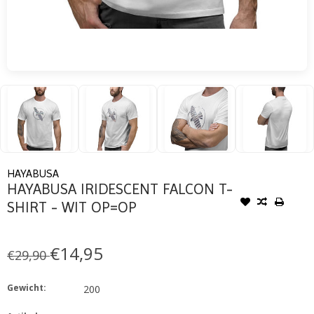
HAYABUSA
HAYABUSA IRIDESCENT FALCON T-
SHIRT - WIT OP=OP
€14,95
€29,90
Gewicht:
200