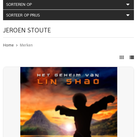
SORTEREN OP
SORTEER OP PRIJS
JEROEN STOUTE
Home
Merken