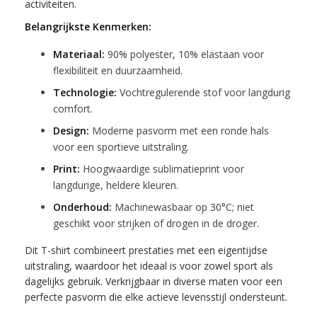
activiteiten.
Belangrijkste Kenmerken:
Materiaal:
90% polyester, 10% elastaan voor
flexibiliteit en duurzaamheid.
Technologie:
Vochtregulerende stof voor langdurig
comfort.
Design:
Moderne pasvorm met een ronde hals
voor een sportieve uitstraling.
Print:
Hoogwaardige sublimatieprint voor
langdurige, heldere kleuren.
Onderhoud:
Machinewasbaar op 30°C; niet
geschikt voor strijken of drogen in de droger.
Dit T-shirt combineert prestaties met een eigentijdse
uitstraling, waardoor het ideaal is voor zowel sport als
dagelijks gebruik. Verkrijgbaar in diverse maten voor een
perfecte pasvorm die elke actieve levensstijl ondersteunt.