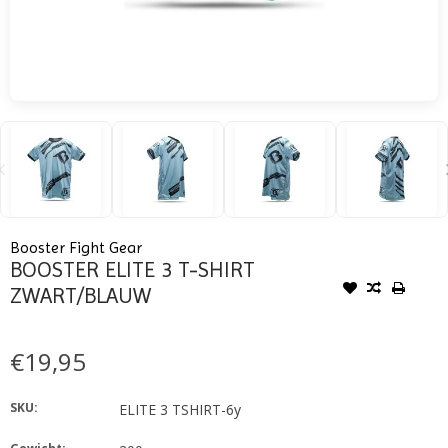
Booster Fight Gear
BOOSTER ELITE 3 T-SHIRT
ZWART/BLAUW
€19,95
SKU:
ELITE 3 TSHIRT-6y