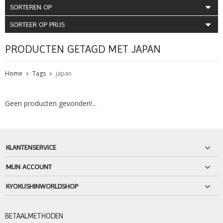
SORTEREN OP
SORTEER OP PRIJS
PRODUCTEN GETAGD MET JAPAN
Home
Tags
japan
Geen producten gevonden!...
KLANTENSERVICE
MIJN ACCOUNT
KYOKUSHINWORLDSHOP
BETAALMETHODEN