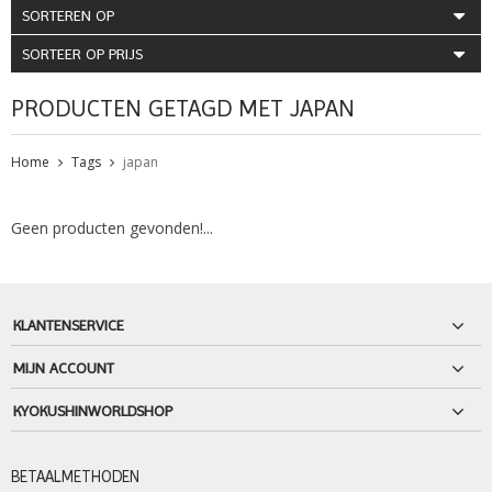
SORTEREN OP
SORTEER OP PRIJS
PRODUCTEN GETAGD MET JAPAN
Home
Tags
japan
Geen producten gevonden!...
KLANTENSERVICE
MIJN ACCOUNT
KYOKUSHINWORLDSHOP
BETAALMETHODEN